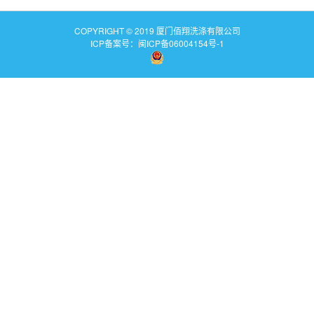
COPYRIGHT © 2019 厦门佰翔洗涤有限公司
ICP备案号：闽ICP备06004154号-1