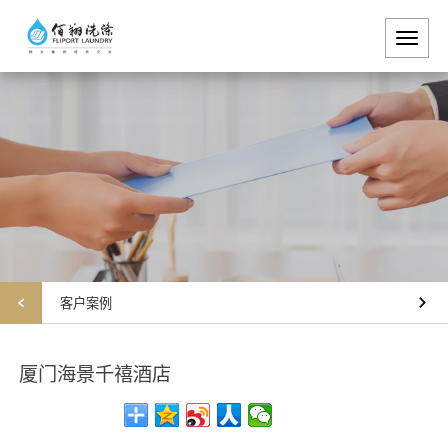
Toggl
naviga
客户案例
厦门海景千禧酒店